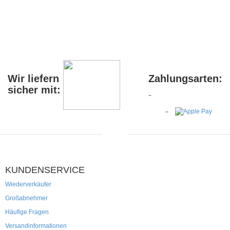
Wir liefern
Zahlungsarten:
sicher mit:
KUNDENSERVICE
Wiederverkäufer
Großabnehmer
Häufige Fragen
Versandinformationen