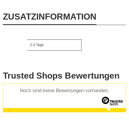
ZUSATZINFORMATION
2-3 Tage
Lieferzeit
Trusted Shops Bewertungen
Noch sind keine Bewertungen vorhanden.