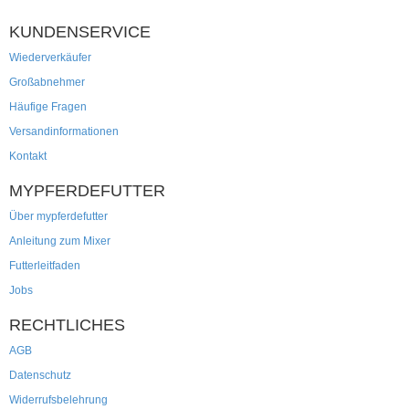
KUNDENSERVICE
Wiederverkäufer
Großabnehmer
Häufige Fragen
Versandinformationen
Kontakt
MYPFERDEFUTTER
Über mypferdefutter
Anleitung zum Mixer
Futterleitfaden
Jobs
RECHTLICHES
AGB
Datenschutz
Widerrufsbelehrung