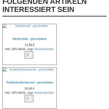
FOLGENDEN ARTIKELN
INTERESSIERT SEIN
Weiderinde - geschnitten
14,99 €
Inkl. 19% MwSt.
,
zzgl.
Versandkosten
Teufelskrallenwurzel - geschnitten
20,49 €
Inkl. 19% MwSt.
,
zzgl.
Versandkosten