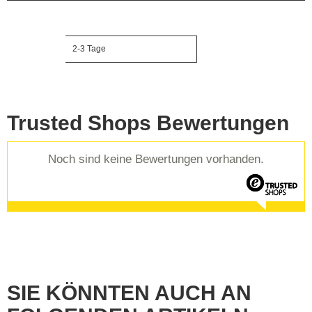
2-3 Tage
Lieferzeit
Trusted Shops Bewertungen
Noch sind keine Bewertungen vorhanden.
SIE KÖNNTEN AUCH AN