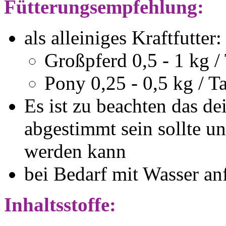
Fütterungsempfehlung:
als alleiniges Kraftfutter:
Großpferd 0,5 - 1 kg /
Pony 0,25 - 0,5 kg / T
Es ist zu beachten das dei
abgestimmt sein sollte un
werden kann
bei Bedarf mit Wasser an
Inhaltsstoffe: