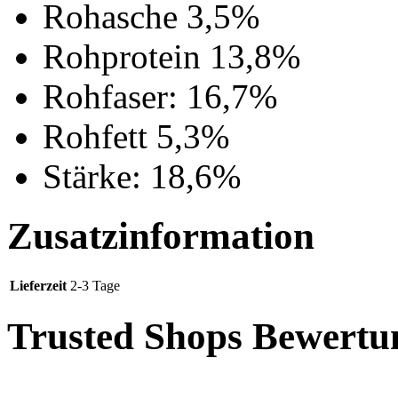
Rohasche 3,5%
Rohprotein 13,8%
Rohfaser: 16,7%
Rohfett 5,3%
Stärke: 18,6%
Zusatzinformation
Lieferzeit
2-3 Tage
Trusted Shops Bewertu