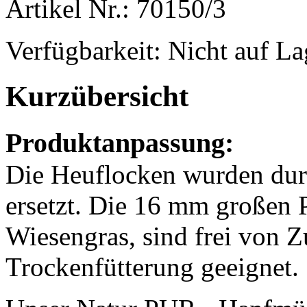
Artikel Nr.: 70150/3
Verfügbarkeit:
Nicht auf La
Kurzübersicht
Produktanpassung:
Die Heuflocken wurden du
ersetzt. Die 16 mm großen 
Wiesengras, sind frei von Z
Trockenfütterung geeignet.