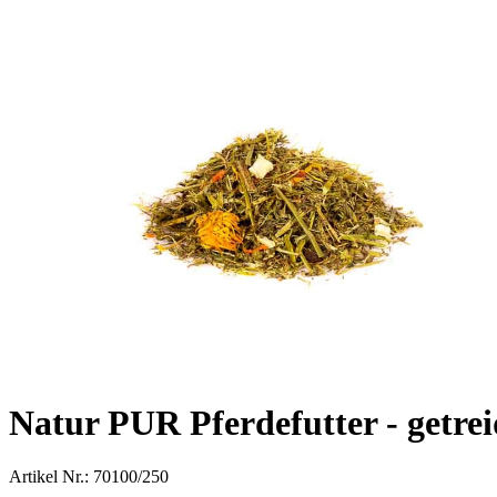
Natur PUR Pferdefutter - getrei
Artikel Nr.: 70100/250