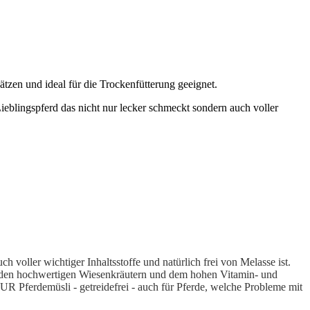
zen und ideal für die Trockenfütterung geeignet.
ieblingspferd das nicht nur lecker schmeckt sondern auch voller
 voller wichtiger Inhaltsstoffe und natürlich frei von Melasse ist.
 den hochwertigen Wiesenkräutern und dem hohen Vitamin- und
UR Pferdemüsli - getreidefrei - auch für Pferde, welche Probleme mit