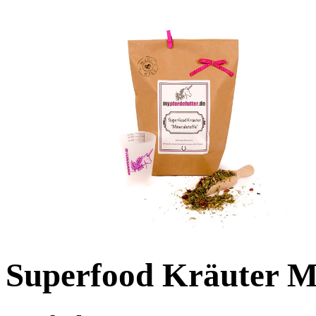
Superfood Kräuter Mi