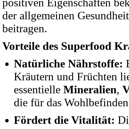
positiven Eigenschaften be
der allgemeinen Gesundheit 
beitragen.
Vorteile des Superfood Kr
Natürliche Nährstoffe:
E
Kräutern und Früchten lie
essentielle
Mineralien
,
V
die für das Wohlbefinden
Fördert die Vitalität:
Di