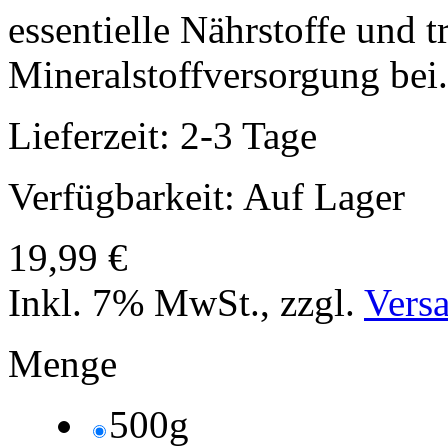
essentielle Nährstoffe und 
Mineralstoffversorgung bei.
Lieferzeit: 2-3 Tage
Verfügbarkeit:
Auf Lager
19,99 €
Inkl. 7% MwSt.
,
zzgl.
Vers
Menge
500g