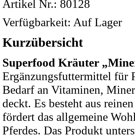
Artikel Nr.: 80128
Verfügbarkeit:
Auf Lager
Kurzübersicht
Superfood Kräuter „Miner
Ergänzungsfuttermittel für 
Bedarf an Vitaminen, Mine
deckt. Es besteht aus reine
fördert das allgemeine Wohl
Pferdes. Das Produkt unterst