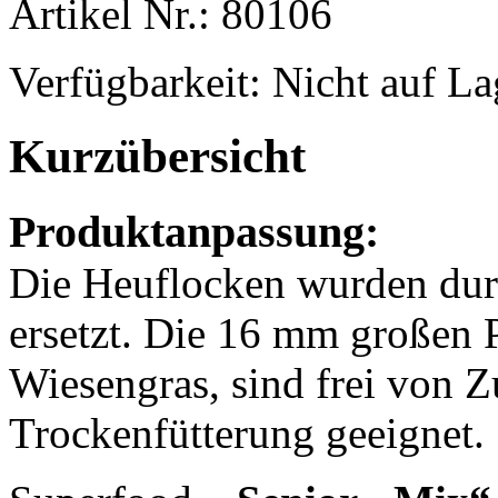
Artikel Nr.: 80106
Verfügbarkeit:
Nicht auf La
Kurzübersicht
Produktanpassung:
Die Heuflocken wurden du
ersetzt. Die 16 mm großen 
Wiesengras, sind frei von Z
Trockenfütterung geeignet.