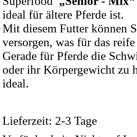
Superfood
„Senior - Mix
ideal für ältere Pferde ist.
Mit diesem Futter können Si
versorgen, was für das reife 
Gerade für Pferde die Schw
oder ihr Körpergewicht zu h
ideal.
Lieferzeit: 2-3 Tage