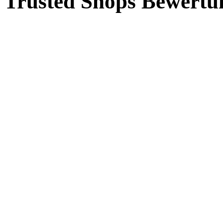
Trusted Shops Bewertu