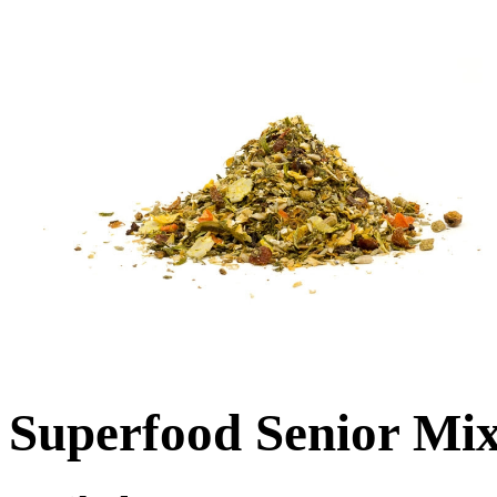
Superfood Senior Mix